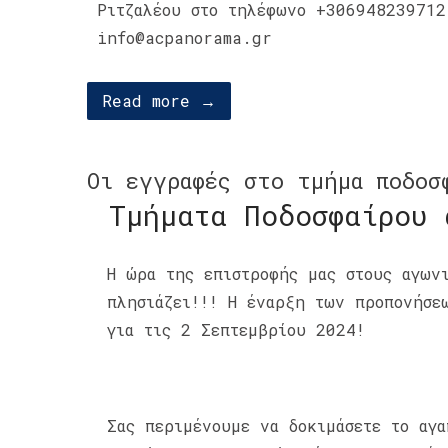
Ριτζαλέου στο τηλέφωνο +306948239712
info@acpanorama.gr
Read more →
Οι εγγραφές στο τμήμα ποδοσ
Τμήματα Ποδοσφαίρου 
Η ώρα της επιστροφής μας στους αγων
πλησιάζει!!! Η έναρξη των προπονήσε
για τις 2 Σεπτεμβρίου 2024!
Σας περιμένουμε να δοκιμάσετε το αγ