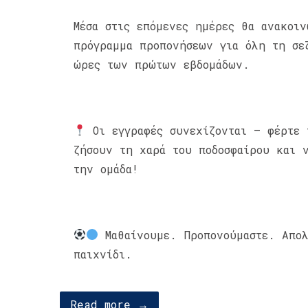
Μέσα στις επόμενες ημέρες θα ανακοιν
πρόγραμμα προπονήσεων για όλη τη σε
ώρες των πρώτων εβδομάδων.
Οι εγγραφές συνεχίζονται – φέρτε 
ζήσουν τη χαρά του ποδοσφαίρου και 
την ομάδα!
Μαθαίνουμε. Προπονούμαστε. Απολ
παιχνίδι.
Read more →