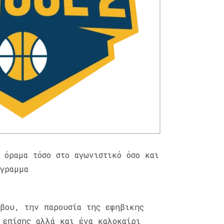
 όραμα τόσο στο αγωνιστικό όσο και
γραμμα
ίβου, την παρουσία της εφηβικης
 επίσης αλλά και ένα καλοκαίρι