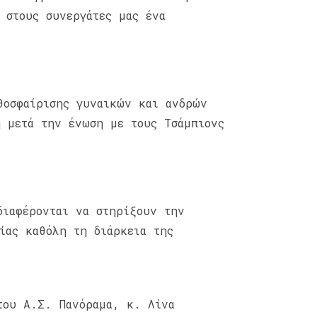
 στους συνεργάτες μας ένα
θοσφαίρισης γυναικών και ανδρών
η μετά την ένωση με τους Τσάμπιονς
διαφέρονται να στηρίξουν την
ίας καθόλη τη διάρκεια της
του Α.Σ. Πανόραμα, κ. Λίνα