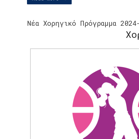
Νέα Χορηγικό Πρόγραμμα 2024
Χο