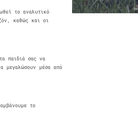
ωθεί το αναλυτικό
ζόν, καθώς και οι
τα παιδιά σας να
να μεγαλώσουν μέσα από
αμβάνουμε το