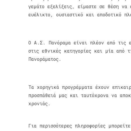
γεμάτο εξελίξεις, είμαστε σε θέση να 
ευέλικτο, ουσιαστικό και αποδοτικό πλ
Ο Α.Σ. Πανόραμα είναι πλέον από τις 
στις εθνικές κατηγορίες και μία από τ
Πανοράματος.
Τα χορηγικά προγράμματα έχουν επικαιρ
προσπάθειά μας και ταυτόχρονα να απο
χρονιάς.
Για περισσότερες πληροφορίες μπορείτ