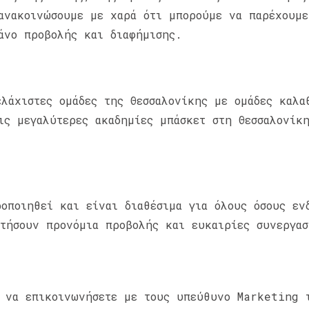
ανακοινώσουμε με χαρά ότι μπορούμε να παρέχουμε
άνο προβολής και διαφήμισης.
ελάχιστες ομάδες της Θεσσαλονίκης με ομάδες καλα
ις μεγαλύτερες ακαδημίες μπάσκετ στη Θεσσαλονίκ
οποιηθεί και είναι διαθέσιμα για όλους όσους εν
κτήσουν προνόμια προβολής και ευκαιρίες συνεργασ
ε να επικοινωνήσετε με τους υπεύθυνο Marketing 