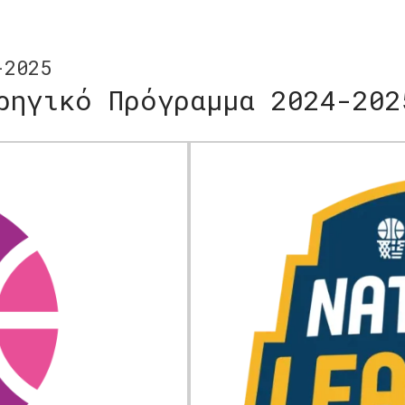
-2025
ρηγικό Πρόγραμμα 2024-202