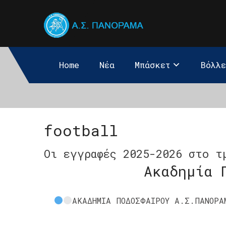
Home
Νέα
Μπάσκετ
Βόλλ
football
Οι εγγραφές 2025-2026 στο τ
Ακαδημία 
ΑΚΑΔΗΜΙΑ ΠΟΔΟΣΦΑΙΡΟΥ Α.Σ.ΠΑΝΟΡΑ