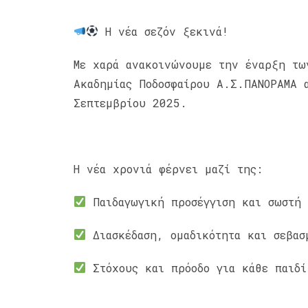
Η νέα σεζόν ξεκινά!
Με χαρά ανακοινώνουμε την έναρξη τω
Ακαδημίας Ποδοσφαίρου Α.Σ.ΠΑΝΟΡΑΜΑ 
Σεπτεμβρίου 2025.
Η νέα χρονιά φέρνει μαζί της:
Παιδαγωγική προσέγγιση και σωστή 
Διασκέδαση, ομαδικότητα και σεβασ
Στόχους και πρόοδο για κάθε παιδί