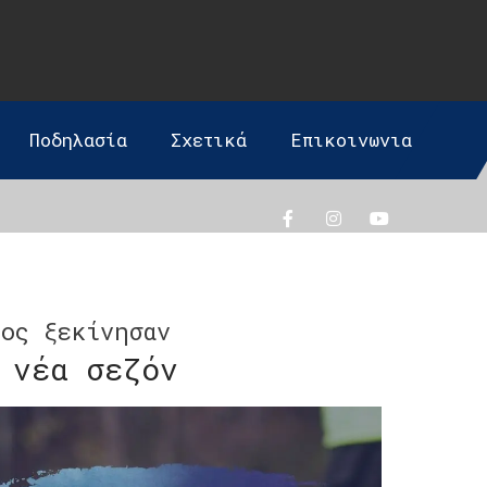
Ποδηλασία
Σχετικά
Επικοινωνια
τος ξεκίνησαν
 νέα σεζόν