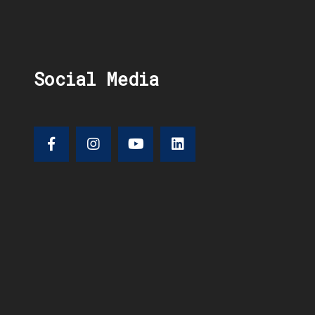
Social Media