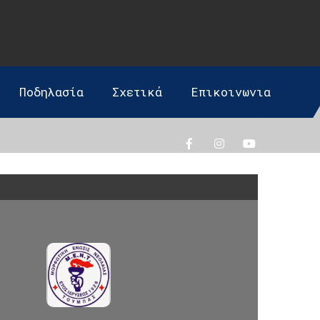
Ποδηλασία
Σχετικά
Επικοινωνια