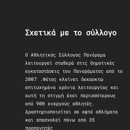
Σχετικά με το σύλλογο
Ο Αθλητικός Σύλλογος Πανόραμα
λειτουργεί σταθερά στις δημοτικές
εγκαταστάσεις του Πανοράματος από το
2007 .Φέτος κλείνει δεκαοκτώ
επιτυχημένα χρόνια λειτουργίας και
αυτή τη στιγμή έχει περισσότερους
από 900 ενεργούς αθλητές.
Δραστηριοποιείται σε εφτά αθλήματα
και απασχολεί πάνω από 35
προπονητές