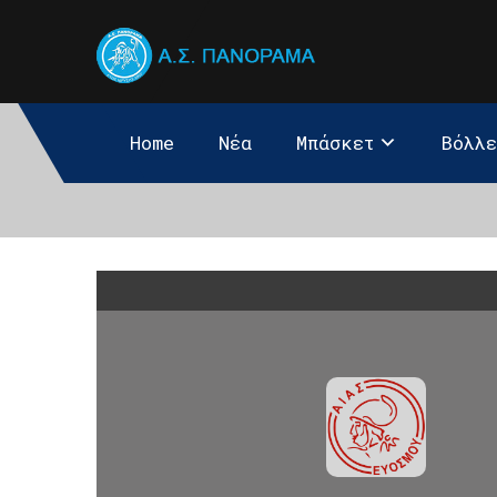
Home
Νέα
Μπάσκετ
Βόλλ