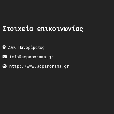
Στοιχεία επικοινωνίας
ΔΑΚ Πανοράματος
info@acpanorama.gr
http://www.acpanorama.gr