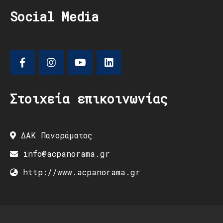
Social Media
Στοιχεία επικοινωνίας
ΔΑΚ Πανοράματος
info@acpanorama.gr
http://www.acpanorama.gr