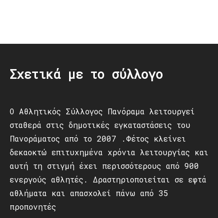
Post
navigation
Σχετικά με το σύλλογο
Ο Αθλητικός Σύλλογος Πανόραμα λειτουργεί
σταθερά στις δημοτικές εγκαταστάσεις του
Πανοράματος από το 2007 .Φέτος κλείνει
δεκαοκτώ επιτυχημένα χρόνια λειτουργίας και
αυτή τη στιγμή έχει περισσότερους από 900
ενεργούς αθλητές. Δραστηριοποιείται σε εφτά
αθλήματα και απασχολεί πάνω από 35
προπονητές