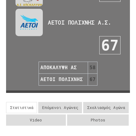
ΑΕΤΟΙ ΠΟΛΙΧΝΗΣ Α.Σ.
67
ΑΠΟΚΑΛΥΨΗ ΑΣ
58
ΑΕΤΟΙ ΠΟΛΙΧΝΗΣ
67
Στατιστικά
Επόμενοι Αγώνες
Σχολιασμός Αγώνα
Video
Photos