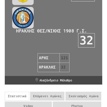
ΗΡΑΚΛΗΣ ΘΕΣ/ΝΙΚΗΣ 1908 Γ.Σ.
32
ΑΡΗΣ
121
ΗΡΑΚΛΗΣ
32
Αλεξάνδρειο Μέλαθρο
Στατιστικά
Επόμενοι Αγώνες
Σχολιασμός Αγώνα
Video
Photos