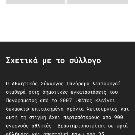
Post
navigation
Σχετικά με το σύλλογο
Ο Αθλητικός Σύλλογος Πανόραμα λειτουργεί
σταθερά στις δημοτικές εγκαταστάσεις του
Πανοράματος από το 2007 .Φέτος κλείνει
δεκαοκτώ επιτυχημένα χρόνια λειτουργίας και
αυτή τη στιγμή έχει περισσότερους από 900
ενεργούς αθλητές. Δραστηριοποιείται σε εφτά
αθλήματα και απασχολεί πάνω από 35