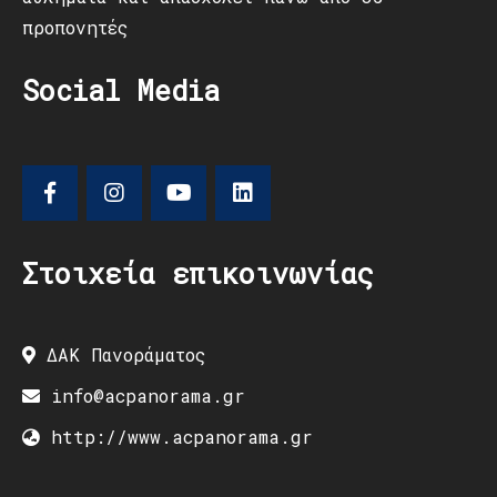
προπονητές
Social Media
Στοιχεία επικοινωνίας
ΔΑΚ Πανοράματος
info@acpanorama.gr
http://www.acpanorama.gr