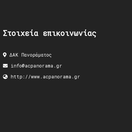
Στοιχεία επικοινωνίας
ΔΑΚ Πανοράματος
info@acpanorama.gr
http://www.acpanorama.gr