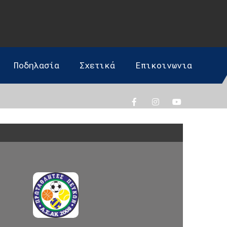
Ποδηλασία
Σχετικά
Επικοινωνια