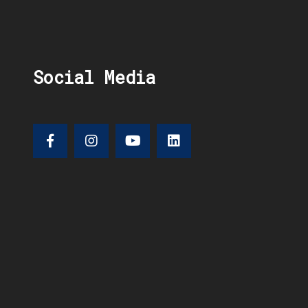
Social Media