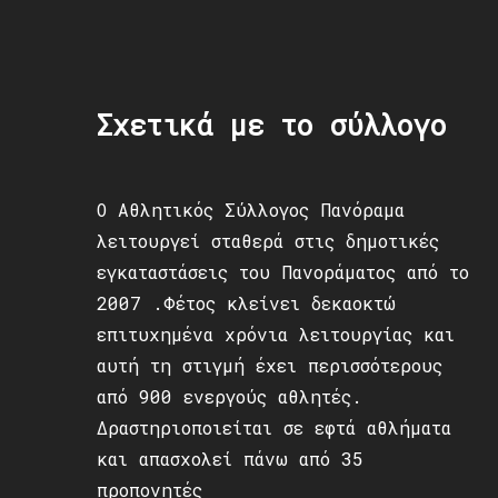
Σχετικά με το σύλλογο
Ο Αθλητικός Σύλλογος Πανόραμα
λειτουργεί σταθερά στις δημοτικές
εγκαταστάσεις του Πανοράματος από το
2007 .Φέτος κλείνει δεκαοκτώ
επιτυχημένα χρόνια λειτουργίας και
αυτή τη στιγμή έχει περισσότερους
από 900 ενεργούς αθλητές.
Δραστηριοποιείται σε εφτά αθλήματα
και απασχολεί πάνω από 35
προπονητές