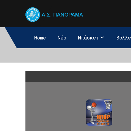
Home
Νέα
Μπάσκετ
Βόλλ