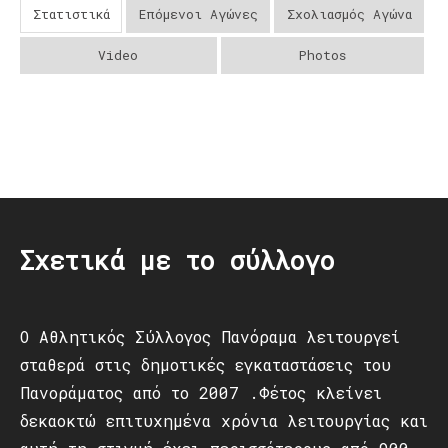
Στατιστικά
Επόμενοι Αγώνες
Σχολιασμός Αγώνα
Video
Photos
Post
navigation
Σχετικά με το σύλλογο
Ο Αθλητικός Σύλλογος Πανόραμα λειτουργεί
σταθερά στις δημοτικές εγκαταστάσεις του
Πανοράματος από το 2007 .Φέτος κλείνει
δεκαοκτώ επιτυχημένα χρόνια λειτουργίας και