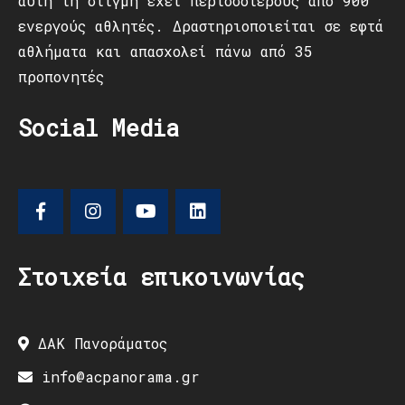
αυτή τη στιγμή έχει περισσότερους από 900
ενεργούς αθλητές. Δραστηριοποιείται σε εφτά
αθλήματα και απασχολεί πάνω από 35
προπονητές
Social Media
Στοιχεία επικοινωνίας
ΔΑΚ Πανοράματος
info@acpanorama.gr