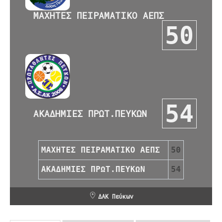
ΜΑΧΗΤΕΣ ΠΕΙΡΑΜΑΤΙΚΟ ΑΕΠΣ
50
54
ΑΚΑΔΗΜΙΕΣ ΠΡΩΤ.ΠΕΥΚΩΝ
ΜΑΧΗΤΕΣ ΠΕΙΡΑΜΑΤΙΚΟ ΑΕΠΣ
50
ΑΚΑΔΗΜΙΕΣ ΠΡΩΤ.ΠΕΥΚΩΝ
54
ΔΑΚ Πεύκων