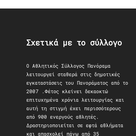
Σχετικά με το σύλλογο
Ο Αθλητικός Σύλλογος Πανόραμα
λειτουργεί σταθερά στις δημοτικές
εγκαταστάσεις του Πανοράματος από το
2007 .Φέτος κλείνει δεκαοκτώ
επιτυχημένα χρόνια λειτουργίας και
αυτή τη στιγμή έχει περισσότερους
από 900 ενεργούς αθλητές.
Δραστηριοποιείται σε εφτά αθλήματα
και απασχολεί πάνω από 35