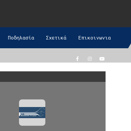
Ποδηλασία
Σχετικά
Επικοινωνια