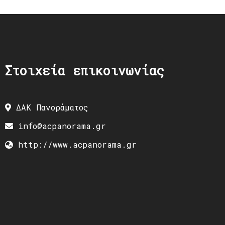
Στοιχεία επικοινωνίας
ΔΑΚ Πανοράματος
info@acpanorama.gr
http://www.acpanorama.gr