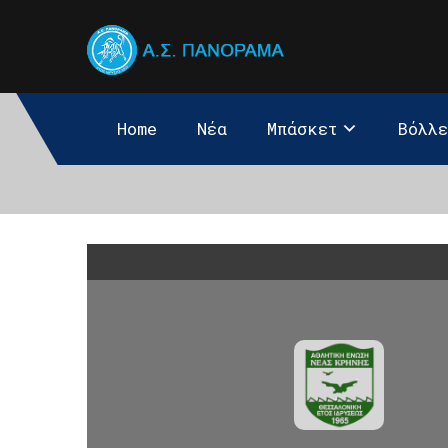
Home
Νέα
Μπάσκετ
Βόλλ