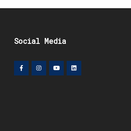
Social Media