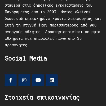
σταθερά στις δημοτικές εγκαταστάσεις του
Πανοράματος από το 2007 .Φέτος κλείνει
δεκαοκτώ επιτυχημένα χρόνια λειτουργίας και
αυτή τη στιγμή έχει περισσότερους από 900
ενεργούς αθλητές. Δραστηριοποιείται σε εφτά
αθλήματα και απασχολεί πάνω από 35
προπονητές
Social Media
Στοιχεία επικοινωνίας